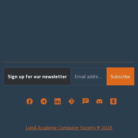
Sign up for our newsletter
Email address
Subscribe
Luleå Academic Computer Society © 2026